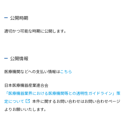
公開時期
適切かつ可能な時期に公開します。
公開情報
医療機関などへの支払い情報は
こちら
日本医療機器産業連合会
「医療機器業界における医療機関等との透明性ガイドライン」策
定について
本件に関するお問い合わせはお問い合わせページ
よりお願いいたします。