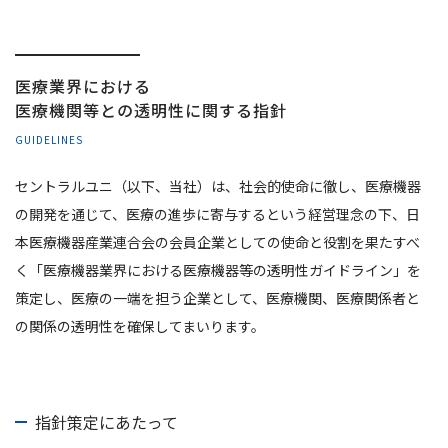
医療業界における
医療機関等との
透明性に関する指針
GUIDELINES
セントラルユニ（以下、当社）は、社会的使命に徹し、医療機器
の開発を通じて、医療の進歩に寄与するという経営理念の下、日
本医療機器産業連合会の会員企業としての使命と役割を果たすべ
く「医療機器業界における医療機器等の透明性ガイドライン」を
策定し、医療の一端を担う企業として、医療機関、医療関係者と
の関係の透明性を確保してまいります。
指針策定にあたって