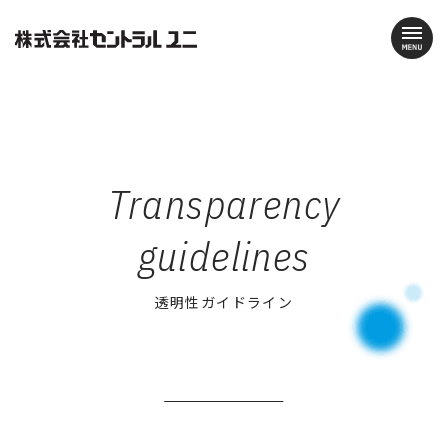
Transparency
guidelines
透明性ガイドライン