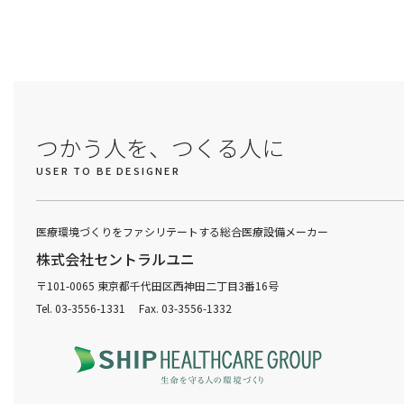
つかう人を、つくる人に
USER TO BE DESIGNER
医療環境づくりをファシリテートする総合医療設備メーカー
株式会社セントラルユニ
〒101-0065 東京都千代田区西神田二丁目3番16号
Tel. 03-3556-1331 Fax. 03-3556-1332