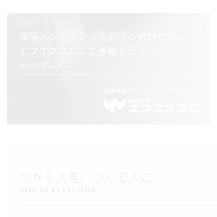
つかう人を、つくる人に
USER TO BE DESIGNER