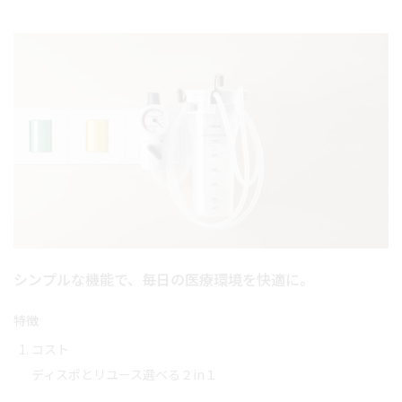
シンプルな機能で、毎日の医療環境を快適に。
特徴
コスト
ディスポとリユース選べる２in１