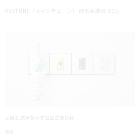
OXYTUNE
（オキシチューン）
酸素湿潤器 DC型
正確な流量を示す恒圧式を採用
特徴