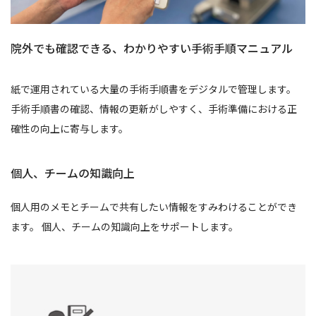
院外でも確認できる、わかりやすい手術手順マニュアル
紙で運用されている大量の手術手順書をデジタルで管理します。
手術手順書の確認、情報の更新がしやすく、手術準備における正
確性の向上に寄与します。
個人、チームの知識向上
個人用のメモとチームで共有したい情報をすみわけることができ
ます。 個人、チームの知識向上をサポートします。