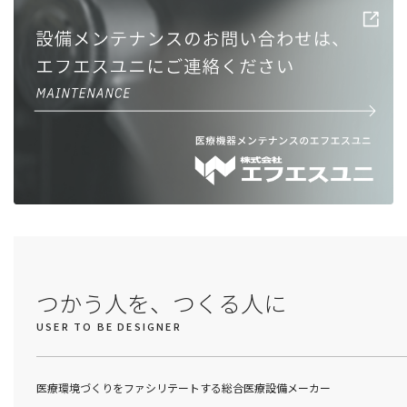
つかう人を、つくる人に
USER TO BE DESIGNER
医療環境づくりをファシリテートする総合医療設備メーカー