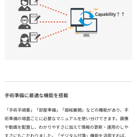
手術準備に最適な機能を搭載
「手術手順書」「部屋準備」「器械展開」などの機能があり、手
術準備の場面ごとに必要なマニュアルを使い分けできます。画像
や動画を配置し、わかりやすさに加えて情報の更新・運用のしや
すさにもこだわりました。「デジタル付箋」機能を活用すれば、