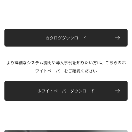
カタログダウンロード
より詳細なシステム説明や導入事例を知りたい方は、こちらのホ
ワイトペーパーをご確認ください
ホワイトペーパーダウンロード