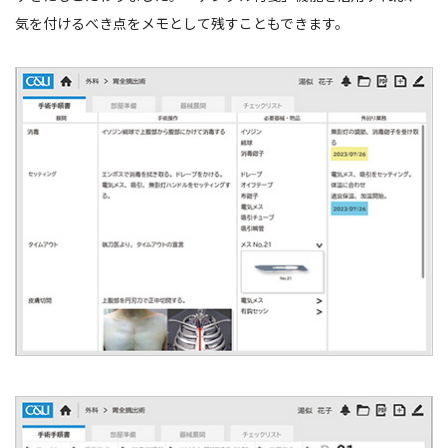
気を付けるべき点をメモとして残すこともできます。