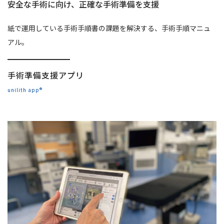
安全な手術に向け、正確な手術準備を支援
紙で運用している手術手順書の課題を解決する、手術手順マニュ
アル。
手術準備支援アプリ
unilith app®