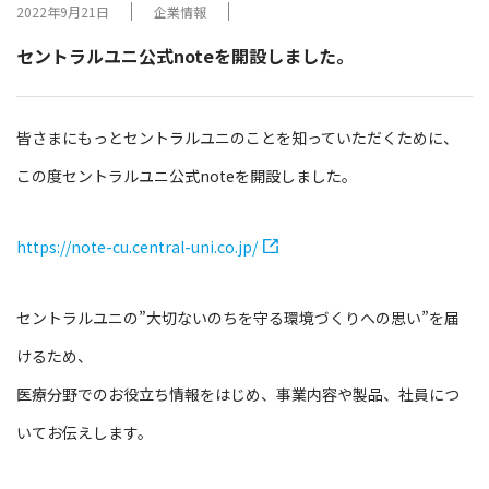
2022年9月21日
企業情報
セントラルユニ公式noteを開設しました。
皆さまにもっとセントラルユニのことを知っていただくために、
この度セントラルユニ公式noteを開設しました。
https://note-cu.central-uni.co.jp/
セントラルユニの”大切ないのちを守る環境づくりへの思い”を届
けるため、
医療分野でのお役立ち情報をはじめ、事業内容や製品、社員につ
いてお伝えします。