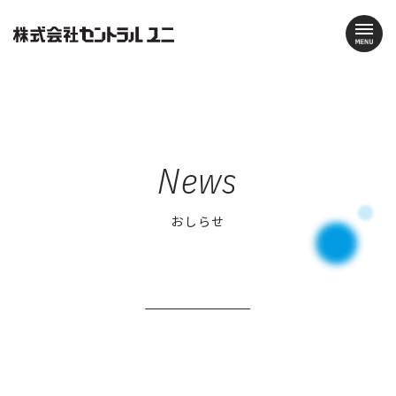
News
おしらせ