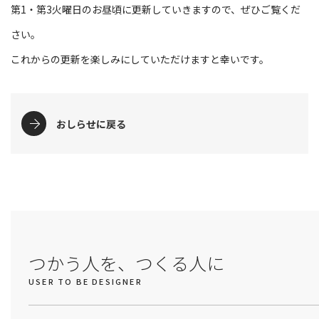
第1・第3火曜日のお昼頃に更新していきますので、ぜひご覧くだ
さい。
これからの更新を楽しみにしていただけますと幸いです。
おしらせに戻る
つかう人を、つくる人に
USER TO BE DESIGNER