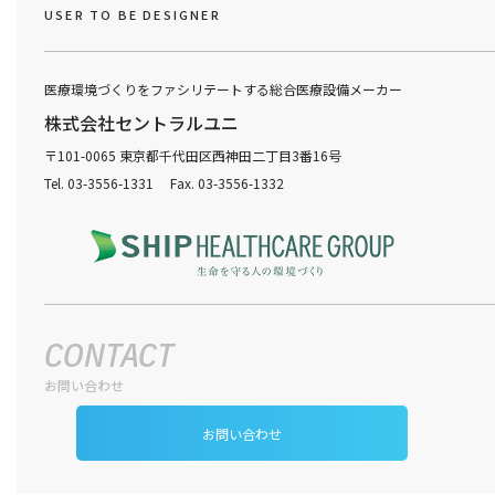
USER TO BE DESIGNER
医療環境づくりをファシリテートする総合医療設備メーカー
株式会社セントラルユニ
〒101-0065 東京都千代田区西神田二丁目3番16号
Tel. 03-3556-1331 Fax. 03-3556-1332
CONTACT
お問い合わせ
お問い合わせ