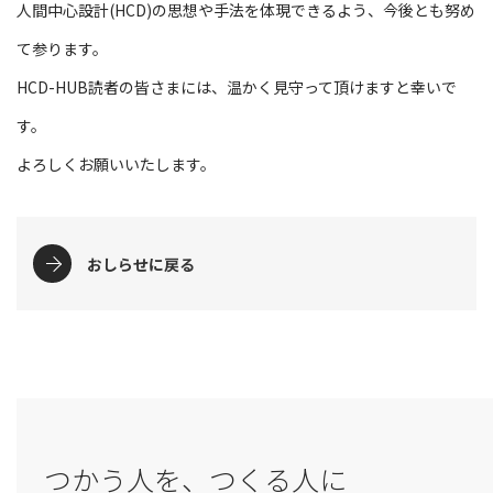
人間中心設計(HCD)の思想や手法を体現できるよう、今後とも努め
て参ります。
HCD-HUB読者の皆さまには、温かく見守って頂けますと幸いで
す。
よろしくお願いいたします。
おしらせに戻る
つかう人を、つくる人に