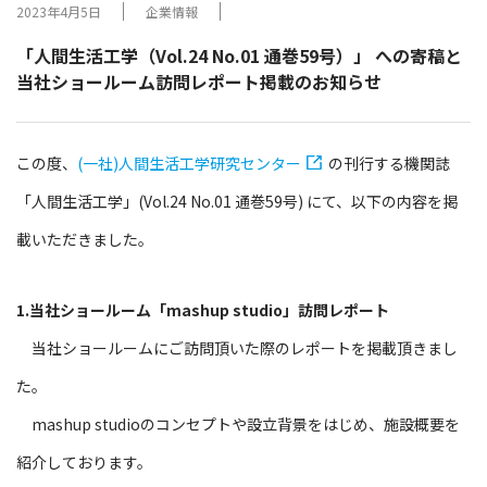
2023年4月5日
企業情報
「人間生活工学（Vol.24 No.01 通巻59号）」 への寄稿と
当社ショールーム訪問レポート掲載のお知らせ
この度、
(一社)人間生活工学研究センター
の刊行する機関誌
「人間生活工学」(Vol.24 No.01 通巻59号) にて、以下の内容を掲
載いただきました。
1.当社ショールーム「mashup studio」訪問レポート
当社ショールームにご訪問頂いた際のレポートを掲載頂きまし
た。
mashup studioのコンセプトや設立背景をはじめ、施設概要を
紹介しております。