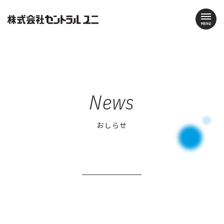
News
おしらせ