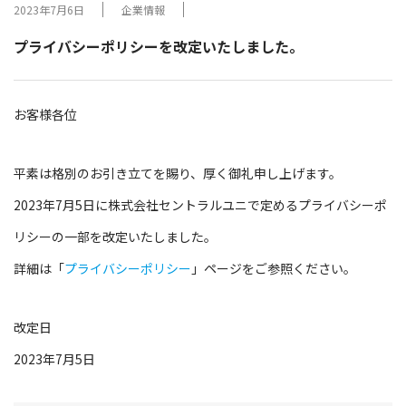
2023年7月6日
企業情報
プライバシーポリシーを改定いたしました。
お客様各位
平素は格別のお引き立てを賜り、厚く御礼申し上げます。
2023年7月5日に株式会社セントラルユニで定めるプライバシーポ
リシーの一部を改定いたしました。
詳細は「
プライバシーポリシー
」ページをご参照ください。
改定日
2023年7月5日