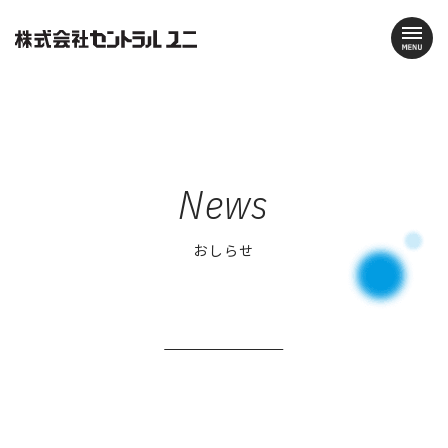
News
おしらせ