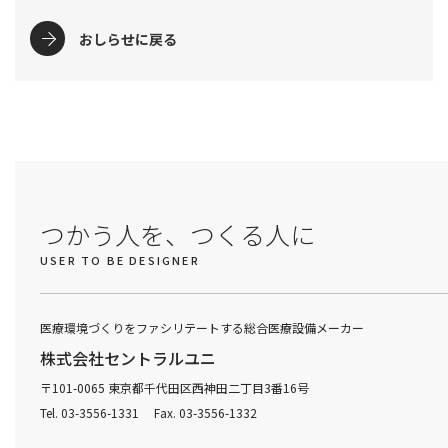
おしらせに戻る
つかう人を、つくる人に
USER TO BE DESIGNER
医療環境づくりをファシリテートする総合医療設備メーカー
株式会社セントラルユニ
〒101-0065 東京都千代田区西神田二丁目3番16号
Tel. 03-3556-1331 Fax. 03-3556-1332