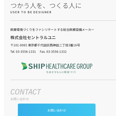
つかう人を、つくる人に
USER TO BE DESIGNER
医療環境づくりをファシリテートする総合医療設備メーカー
株式会社セントラルユニ
〒101-0065 東京都千代田区西神田二丁目3番16号
Tel. 03-3556-1331 Fax. 03-3556-1332
CONTACT
お問い合わせ
お問い合わせ