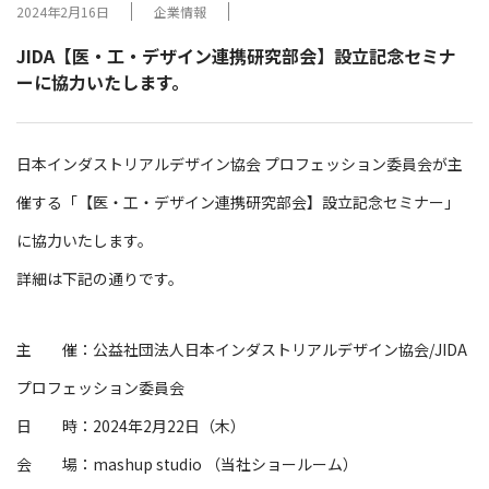
2024年2月16日
企業情報
JIDA【医・工・デザイン連携研究部会】設立記念セミナ
ーに協力いたします。
日本インダストリアルデザイン協会 プロフェッション委員会が主
催する「【医・工・デザイン連携研究部会】設立記念セミナー」
に協力いたします。
詳細は下記の通りです。
主 催：公益社団法人日本インダストリアルデザイン協会/JIDA
プロフェッション委員会
日 時：2024年2月22日（木）
会 場：mashup studio （当社ショールーム）