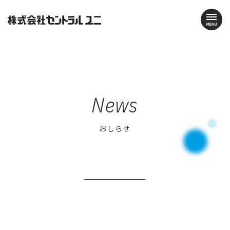
News
おしらせ