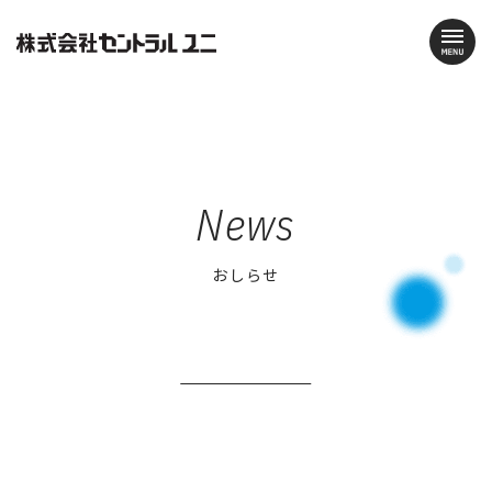
News
おしらせ