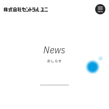
News
おしらせ