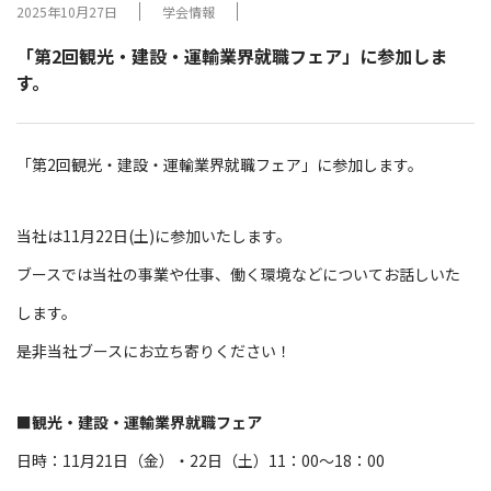
2025年10月27日
学会情報
「第2回観光・建設・運輸業界就職フェア」に参加しま
す。
「第2回観光・建設・運輸業界就職フェア」に参加します。
当社は11月22日(土)に参加いたします。
ブースでは当社の事業や仕事、働く環境などについてお話しいた
します。
是非当社ブースにお立ち寄りください！
■観光・建設・運輸業界就職フェア
日時：11月21日（金）・22日（土）11：00〜18：00