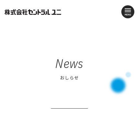
News
おしらせ