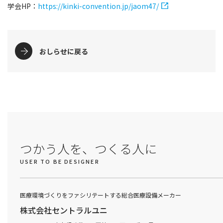
学会HP：
https://kinki-convention.jp/jaom47/
おしらせに戻る
つかう人を、つくる人に
USER TO BE DESIGNER
医療環境づくりをファシリテートする総合医療設備メーカー
株式会社セントラルユニ