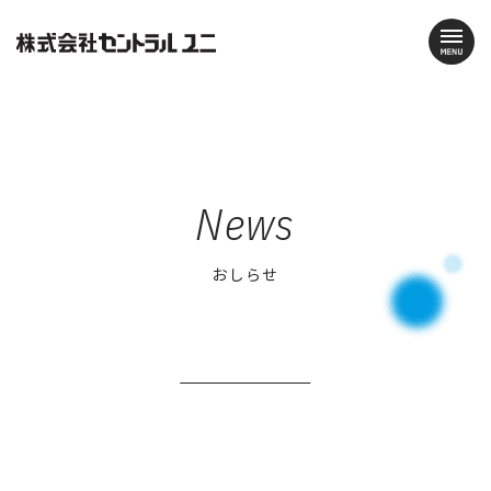
News
おしらせ