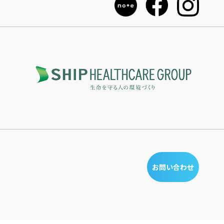
お問い合わせ