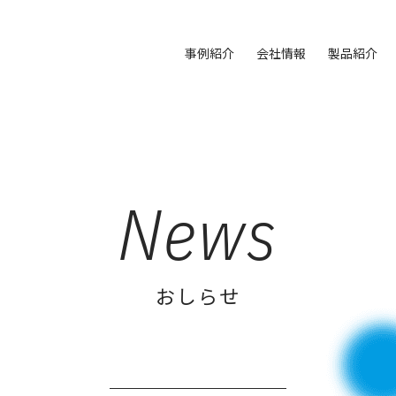
事例紹介
会社情報
製品紹介
News
おしらせ