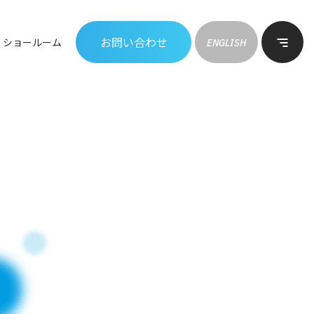
お問い合わせ
ショールーム
ENGLISH