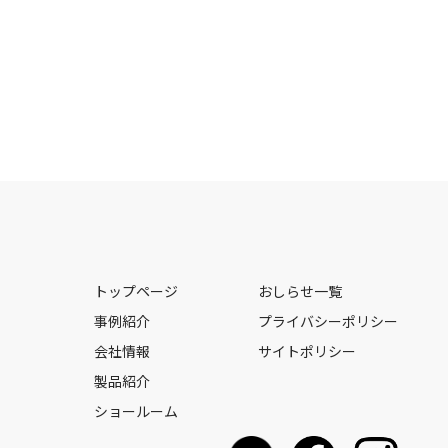
トップページ
おしらせ一覧
事例紹介
プライバシーポリシー
会社情報
サイトポリシー
製品紹介
ショールーム