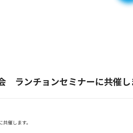
学会 ランチョンセミナーに共催し
に共催します。