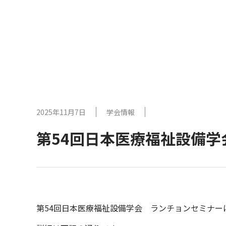
2025年11月7日
学会情報
第54回日本医療福祉設備
第54回日本医療福祉設備学会 ランチョンセミナー