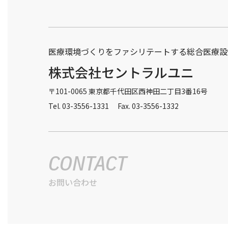
医療環境づくりをファシリテートする総合医療設
株式会社セントラルユニ
〒101-0065 東京都千代田区西神田二丁目3番16号
Tel. 03-3556-1331 Fax. 03-3556-1332
CONTACT
お問い合わせ