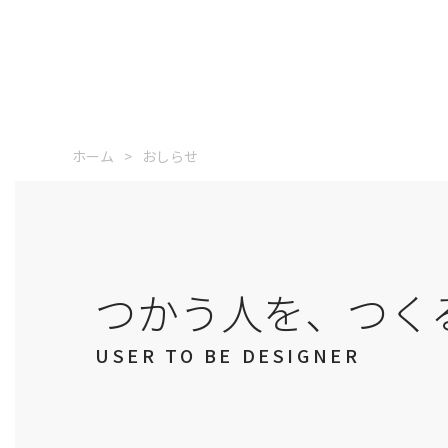
ホーム
おしらせ
つかう人を、つく
USER TO BE DESIGNER