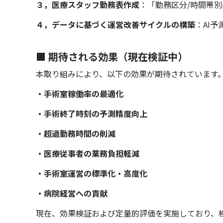
３，医療スタッフ勤務表作成
：「勤務区分/時間帯別
４，データに基づく運営改善サイクルの構築
：AI
■ 期待される効果（現在検証中）
本取り組みにより、以下の効果が期待されています
・手術室稼働率の最適化
・手術終了時刻の予測精度向上
・超過勤務時間の削減
・医療従事者の業務負担軽減
・手術室運営の標準化・高度化
・病院経営への貢献
現在、効果検証および定量的評価を実施しており、