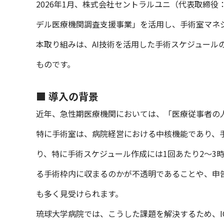
2026年1月、株式会社セントラルユニ（代表取締
デル医療機関調査支援事業」を活用し、手術室マネジメン
本取り組みは、AI技術を活用した手術スケジュー
ものです。
■ 導入の背景
近年、急性期医療機関においては、「医療従事者の
特に手術室は、病院経営における中核機能であり、
り、特に手術スケジュール作成には1回あたり2〜3
る手術枠内に収まるのかが不透明であることや、申
も多く見受けられます。
琉球大学病院では、こうした課題を解決するため、IC