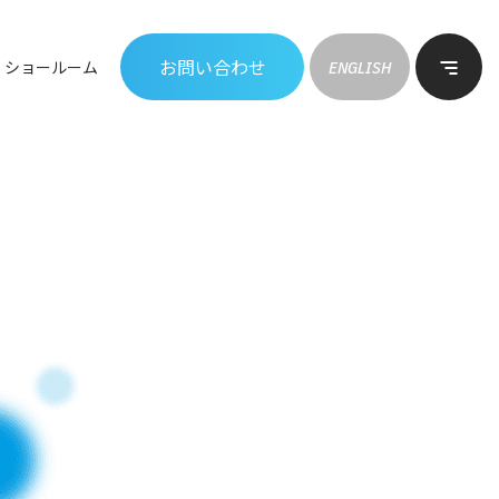
お問い合わせ
ショールーム
ENGLISH