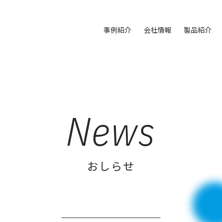
事例紹介
会社情報
製品紹介
News
おしらせ