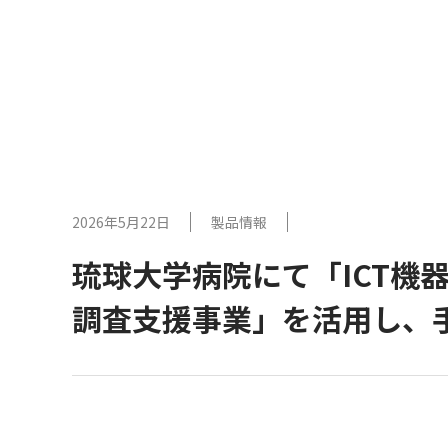
2026年5月22日
製品情報
琉球大学病院にて「ICT
調査支援事業」を活用し、手術