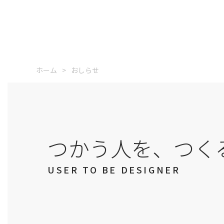
ホーム
おしらせ
つかう人を、つく
USER TO BE DESIGNER