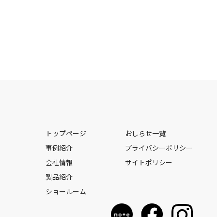
トップページ
おしらせ一覧
事例紹介
プライバシーポリシー
会社情報
サイトポリシー
製品紹介
ショールーム