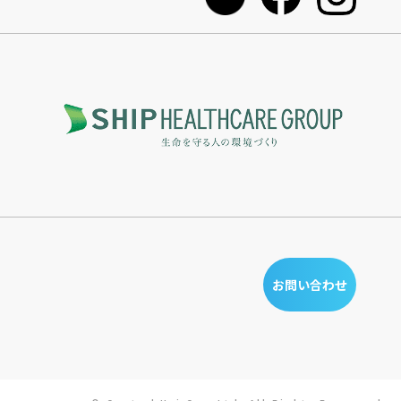
お問い合わせ