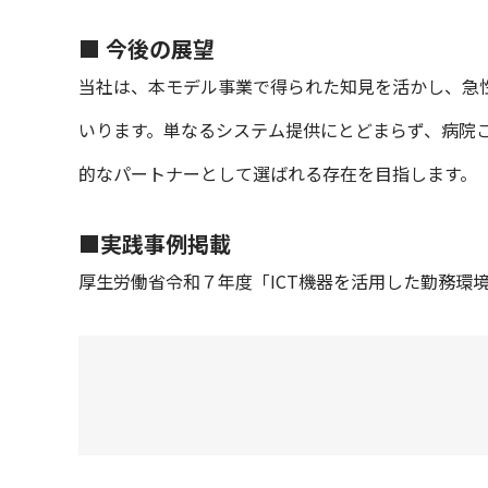
■ 今後の展望
当社は、本モデル事業で得られた知見を活かし、急
いります。単なるシステム提供にとどまらず、病院
的なパートナーとして選ばれる存在を目指します。
■実践事例掲載
厚生労働省令和７年度「ICT機器を活用した勤務環