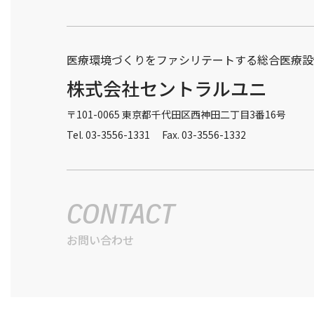
医療環境づくりをファシリテートする総合医療設
株式会社セントラルユニ
〒101-0065 東京都千代田区西神田二丁目3番16号
Tel. 03-3556-1331 Fax. 03-3556-1332
CONTACT
お問い合わせ