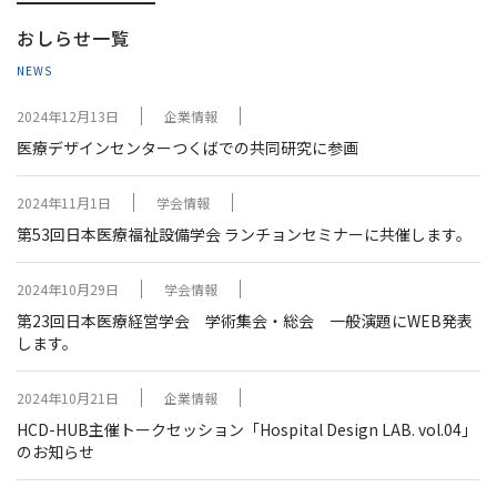
おしらせ一覧
NEWS
2024年12月13日
企業情報
医療デザインセンターつくばでの共同研究に参画
2024年11月1日
学会情報
第53回日本医療福祉設備学会 ランチョンセミナーに共催します。
2024年10月29日
学会情報
第23回日本医療経営学会 学術集会・総会 一般演題にWEB発表
します。
2024年10月21日
企業情報
HCD-HUB主催トークセッション「Hospital Design LAB. vol.04」
のお知らせ