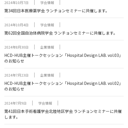
2024年10月7日
学会情報
第34回日本医療薬学会 ランチョンセミナーに共催します。
2024年10月4日
学会情報
第62回全国自治体病院学会 ランチョンセミナーに共催します。
2024年8月30日
企業情報
HCD-HUB主催トークセッション「Hospital Design LAB. vol.03」
のお知らせ
2024年7月23日
企業情報
HCD-HUB主催トークセッション「Hospital Design LAB. vol.02」
のお知らせ
2024年7月9日
学会情報
第41回日本手術看護学会北陸地区学会 ランチョンセミナーに共催
します。