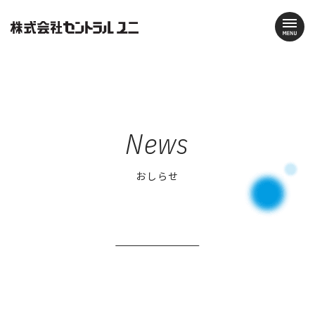
News
おしらせ