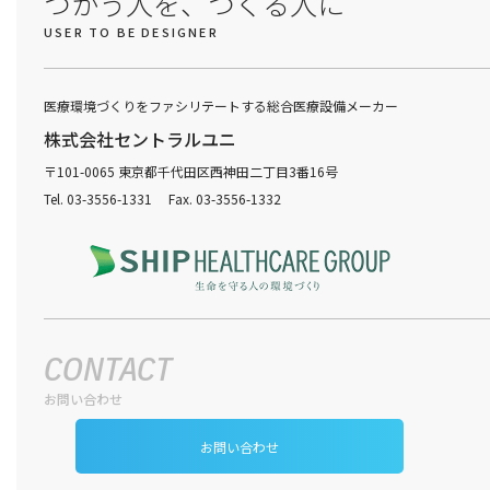
つかう人を、つくる人に
USER TO BE DESIGNER
医療環境づくりをファシリテートする総合医療設備メーカー
株式会社セントラルユニ
〒101-0065 東京都千代田区西神田二丁目3番16号
Tel. 03-3556-1331 Fax. 03-3556-1332
CONTACT
お問い合わせ
お問い合わせ